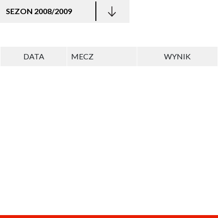
SEZON 2008/2009
DATA
MECZ
WYNIK