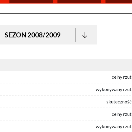
SEZON 2008/2009
celny rzut
wykonywany rzut 
skuteczność 
celny rzut
wykonywany rzut 