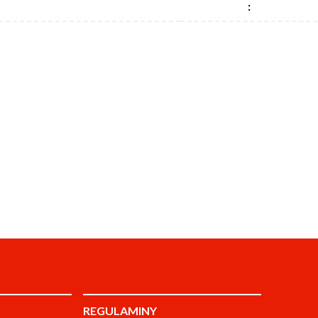
:
REGULAMINY