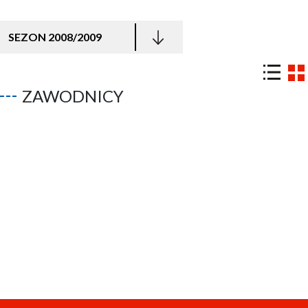
SEZON 2008/2009
ZAWODNICY