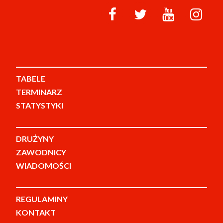
TABELE
TERMINARZ
STATYSTYKI
DRUŻYNY
ZAWODNICY
WIADOMOŚCI
REGULAMINY
KONTAKT