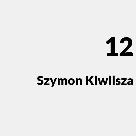
12
Szymon Kiwilsza