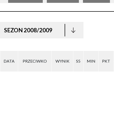
SEZON 2008/2009
DATA
PRZECIWKO
WYNIK
S5
MIN
PKT