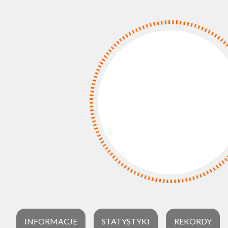
INFORMACJE
STATYSTYKI
REKORDY