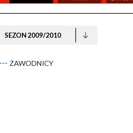
SEZON 2009/2010
ZAWODNICY