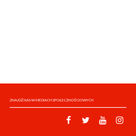
ZNAJDŹ NAS W MEDIACH SPOŁECZNOŚCIOWYCH