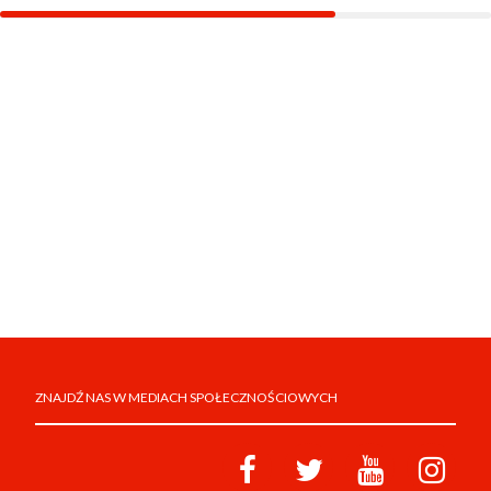
ZNAJDŹ NAS W MEDIACH SPOŁECZNOŚCIOWYCH