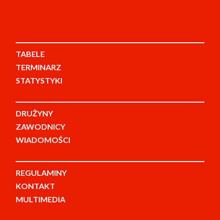
TABELE
TERMINARZ
STATYSTYKI
DRUŻYNY
ZAWODNICY
WIADOMOŚCI
REGULAMINY
KONTAKT
MULTIMEDIA