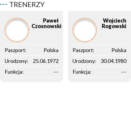
TRENERZY
Paweł
Wojciech
Czosnowski
Rogowski
Paszport:
Polska
Paszport:
Polska
Urodzony:
25.06.1972
Urodzony:
30.04.1980
Funkcja:
---
Funkcja:
---