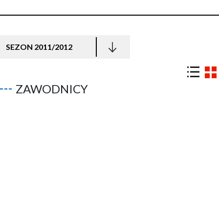
SEZON 2011/2012
ZAWODNICY