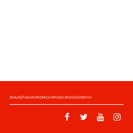
ZNAJDŹ NAS W MEDIACH SPOŁECZNOŚCIOWYCH