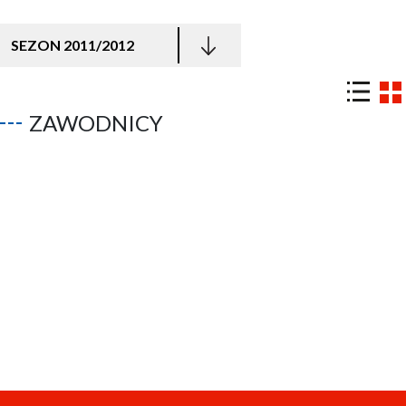
SEZON 2011/2012
ZAWODNICY