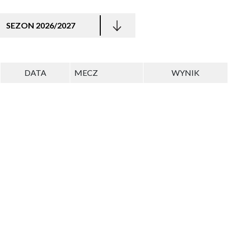
SEZON 2026/2027
DATA
MECZ
WYNIK