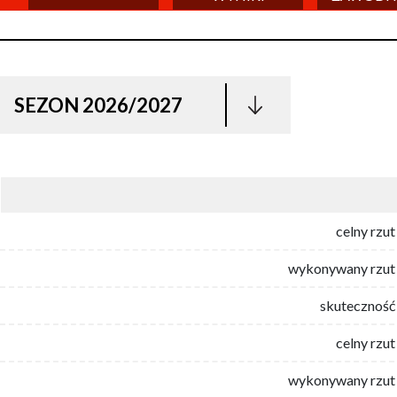
SEZON 2026/2027
celny rzut
wykonywany rzut 
skuteczność 
celny rzut
wykonywany rzut 