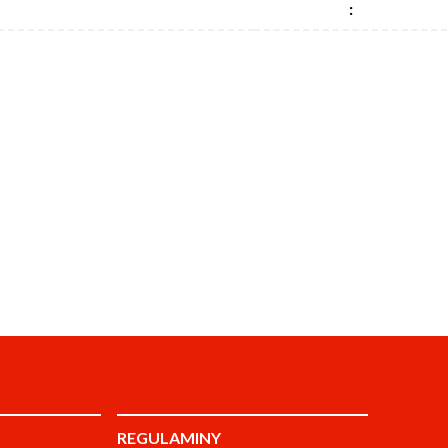
:
REGULAMINY