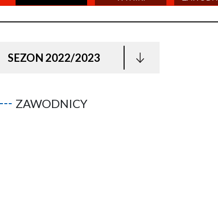
SEZON 2022/2023
ZAWODNICY