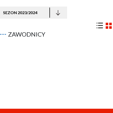
SEZON 2023/2024
ZAWODNICY