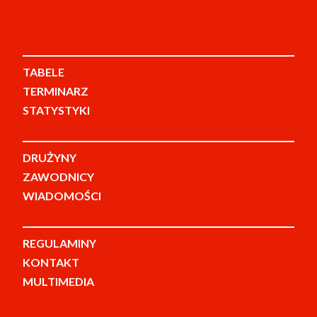
TABELE
TERMINARZ
STATYSTYKI
DRUŻYNY
ZAWODNICY
WIADOMOŚCI
REGULAMINY
KONTAKT
MULTIMEDIA