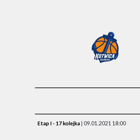
Etap I - 17 kolejka
| 09.01.2021 18:00