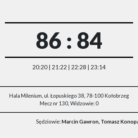
86 : 84
20:20 | 21:22 | 22:28 | 23:14
Hala Milenium, ul. Łopuskiego 38, 78-100 Kołobrzeg
Mecz nr 130, Widzowie: 0
Sędziowie:
Marcin Gawron, Tomasz Konopac