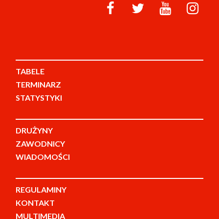
TABELE
TERMINARZ
STATYSTYKI
DRUŻYNY
ZAWODNICY
WIADOMOŚCI
REGULAMINY
KONTAKT
MULTIMEDIA