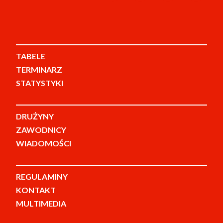
TABELE
TERMINARZ
STATYSTYKI
DRUŻYNY
ZAWODNICY
WIADOMOŚCI
REGULAMINY
KONTAKT
MULTIMEDIA