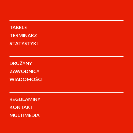
TABELE
TERMINARZ
STATYSTYKI
DRUŻYNY
ZAWODNICY
WIADOMOŚCI
REGULAMINY
KONTAKT
MULTIMEDIA