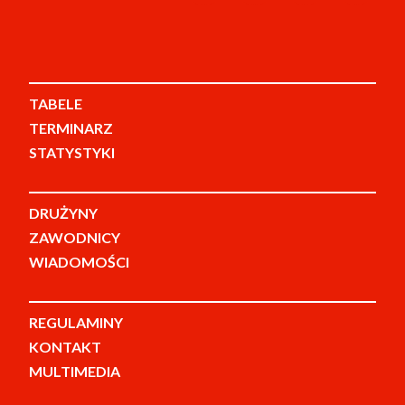
TABELE
TERMINARZ
STATYSTYKI
DRUŻYNY
ZAWODNICY
WIADOMOŚCI
REGULAMINY
KONTAKT
MULTIMEDIA