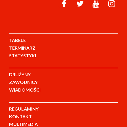
TABELE
TERMINARZ
STATYSTYKI
DRUŻYNY
ZAWODNICY
WIADOMOŚCI
REGULAMINY
KONTAKT
MULTIMEDIA