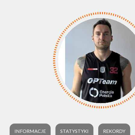
INFORMACJE
STATYSTYKI
REKORDY