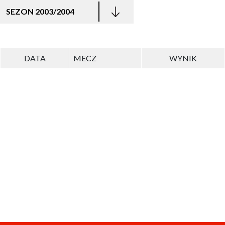
SEZON 2003/2004
DATA
MECZ
WYNIK