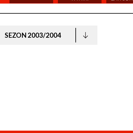
SEZON 2003/2004