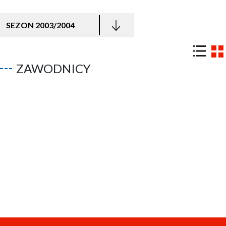
SEZON 2003/2004
ZAWODNICY