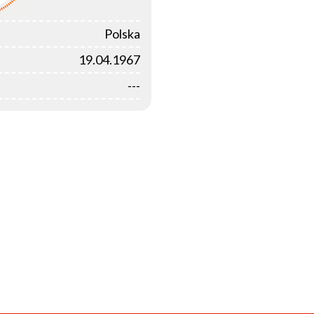
Polska
19.04.1967
---