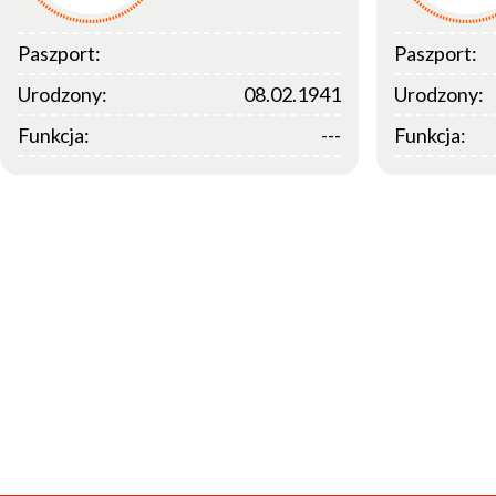
Paszport:
Paszport:
Urodzony:
08.02.1941
Urodzony:
Funkcja:
---
Funkcja: