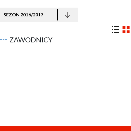
SEZON 2016/2017
ZAWODNICY