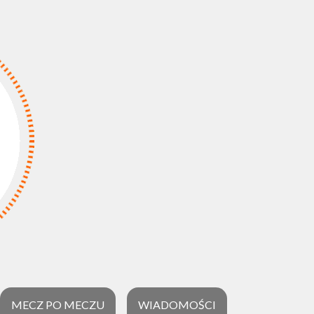
MECZ PO MECZU
WIADOMOŚCI