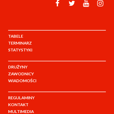
TABELE
TERMINARZ
STATYSTYKI
DRUŻYNY
ZAWODNICY
WIADOMOŚCI
REGULAMINY
KONTAKT
MULTIMEDIA