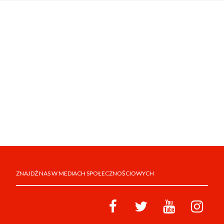
ZNAJDŹ NAS W MEDIACH SPOŁECZNOŚCIOWYCH