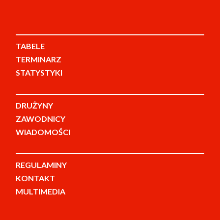
TABELE
TERMINARZ
STATYSTYKI
DRUŻYNY
ZAWODNICY
WIADOMOŚCI
REGULAMINY
KONTAKT
MULTIMEDIA