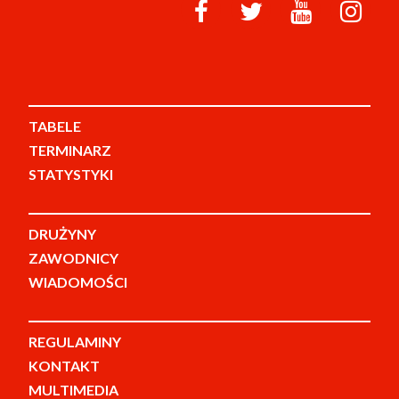
TABELE
TERMINARZ
STATYSTYKI
DRUŻYNY
ZAWODNICY
WIADOMOŚCI
REGULAMINY
KONTAKT
MULTIMEDIA