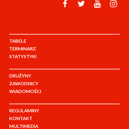
TABELE
TERMINARZ
STATYSTYKI
DRUŻYNY
ZAWODNICY
WIADOMOŚCI
REGULAMINY
KONTAKT
MULTIMEDIA