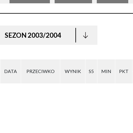
SEZON 2003/2004
DATA
PRZECIWKO
WYNIK
S5
MIN
PKT