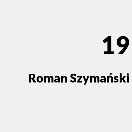
19
Roman Szymański