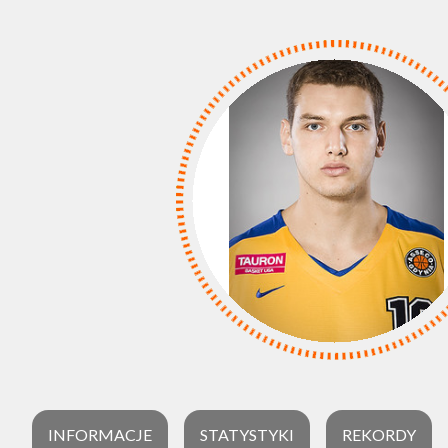
INFORMACJE
STATYSTYKI
REKORDY