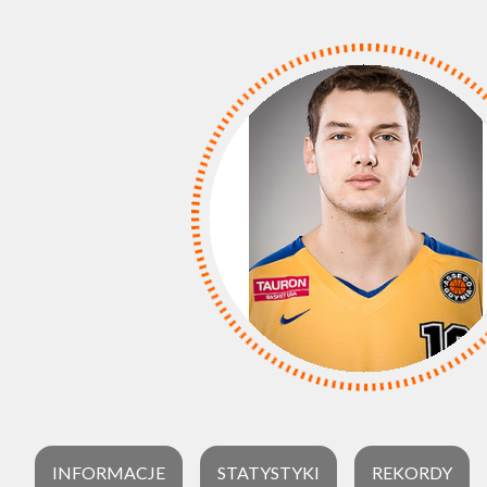
INFORMACJE
STATYSTYKI
REKORDY