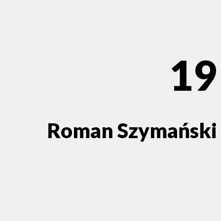
19
Roman Szymański