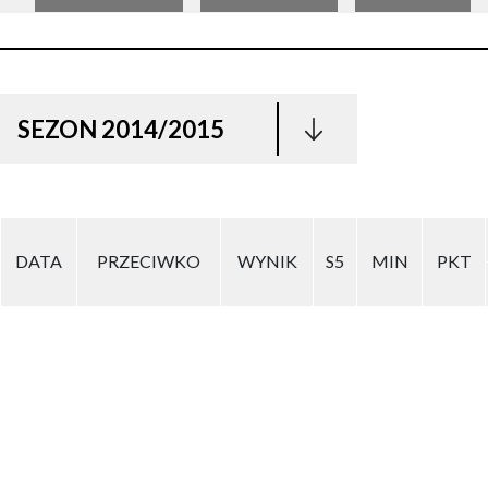
SEZON 2014/2015
DATA
PRZECIWKO
WYNIK
S5
MIN
PKT