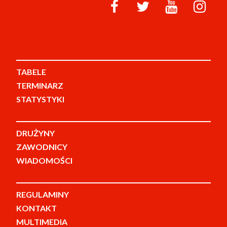
TABELE
TERMINARZ
STATYSTYKI
DRUŻYNY
ZAWODNICY
WIADOMOŚCI
REGULAMINY
KONTAKT
MULTIMEDIA