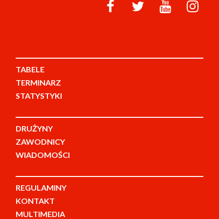
TABELE
TERMINARZ
STATYSTYKI
DRUŻYNY
ZAWODNICY
WIADOMOŚCI
REGULAMINY
KONTAKT
MULTIMEDIA