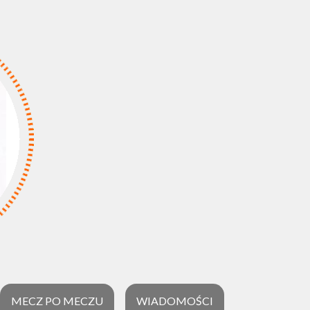
MECZ PO MECZU
WIADOMOŚCI