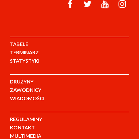
TABELE
TERMINARZ
STATYSTYKI
DRUŻYNY
ZAWODNICY
WIADOMOŚCI
REGULAMINY
KONTAKT
MULTIMEDIA