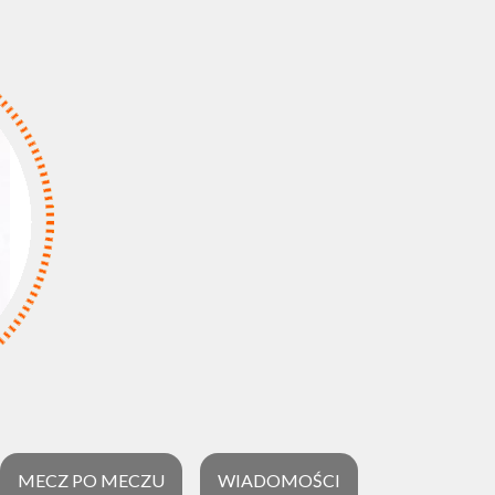
MECZ PO MECZU
WIADOMOŚCI