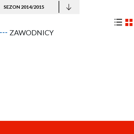
SEZON 2014/2015
ZAWODNICY