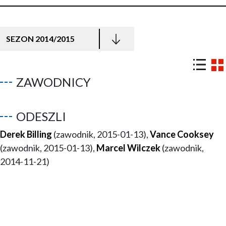
SEZON 2014/2015
ZAWODNICY
ODESZLI
Derek Billing
(zawodnik, 2015-01-13),
Vance Cooksey
(zawodnik, 2015-01-13),
Marcel Wilczek
(zawodnik,
2014-11-21)