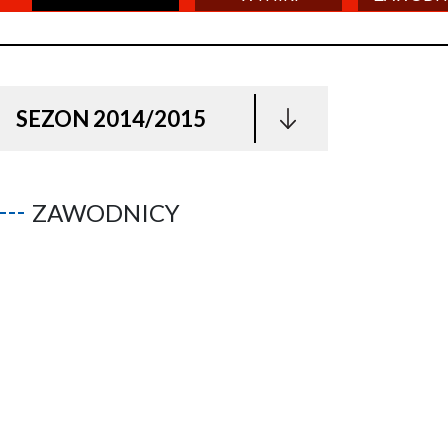
SEZON 2014/2015
ZAWODNICY