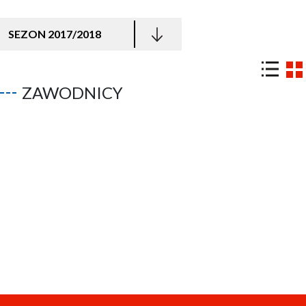
SEZON 2017/2018
ZAWODNICY