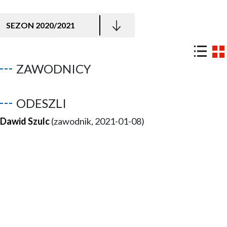
SEZON 2020/2021
ZAWODNICY
ODESZLI
Dawid Szulc
(zawodnik, 2021-01-08)