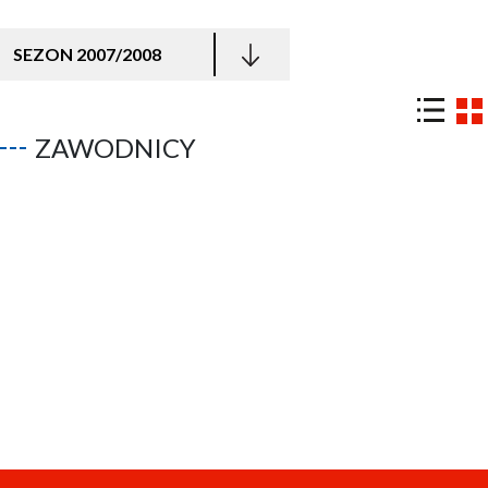
SEZON 2007/2008
ZAWODNICY