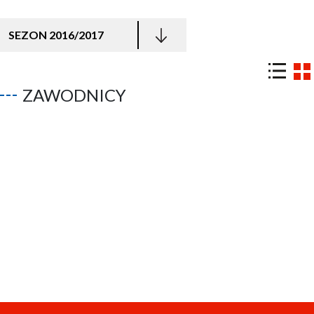
SEZON 2016/2017
ZAWODNICY