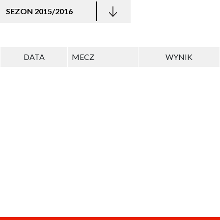
SEZON 2015/2016
DATA
MECZ
WYNIK