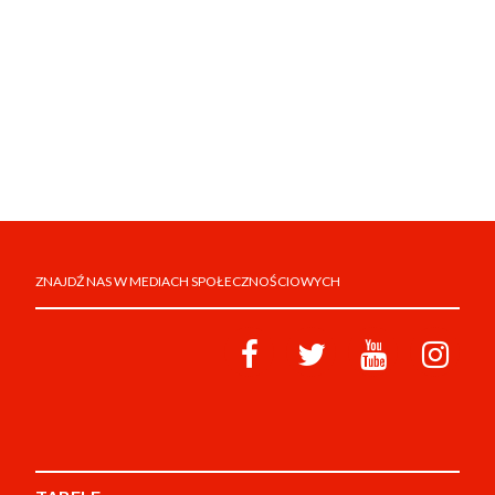
ZNAJDŹ NAS W MEDIACH SPOŁECZNOŚCIOWYCH